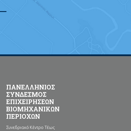
ΠΑΝΕΛΛΗΝΙΟΣ
ΣΥΝΔΕΣΜΟΣ
ΕΠΙΧΕΙΡΗΣΕΩΝ
ΒΙΟΜΗΧΑΝΙΚΩΝ
ΠΕΡΙΟΧΩΝ
Συνεδριακό Κέντρο Τέως