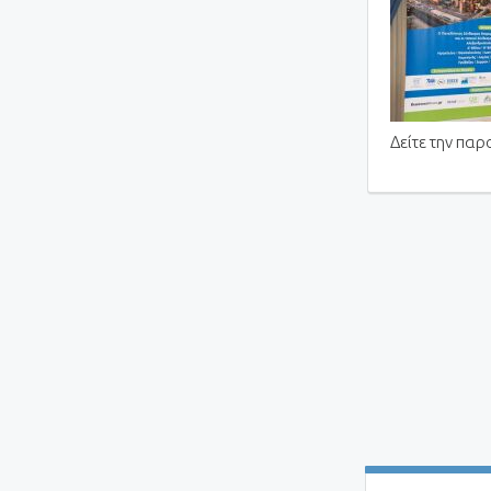
Δείτε την πα