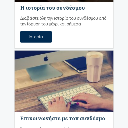
Η ιστορία του συνδέσμου
Διαβάστε όλη την ιστορία του συνδέσμου από
την ίδρυση του μέχρι και σήμερα
Ιστορία
Επικοινωνήστε με τον συνδέσμο