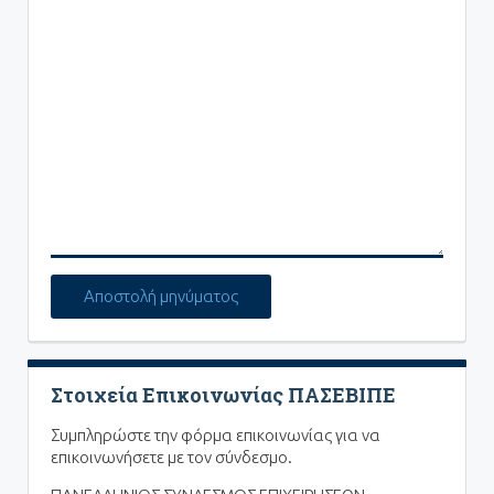
Στοιχεία Επικοινωνίας ΠΑΣΕΒΙΠΕ
Συμπληρώστε την φόρμα επικοινωνίας για να
επικοινωνήσετε με τον σύνδεσμο.