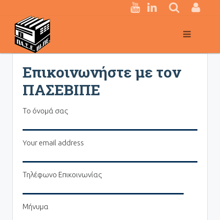
Κεντρική
πλοήγηση
Επικοινωνήστε με τον
ΠΑΣΕΒΙΠΕ
Το όνομά σας
Your email address
Τηλέφωνο Επικοινωνίας
Μήνυμα