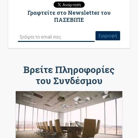
Γραφτείτε στο Newsletter του
ΠΑΣΕΒΙΠΕ
Βρείτε Πληροφορίες
του Συνδέσμου