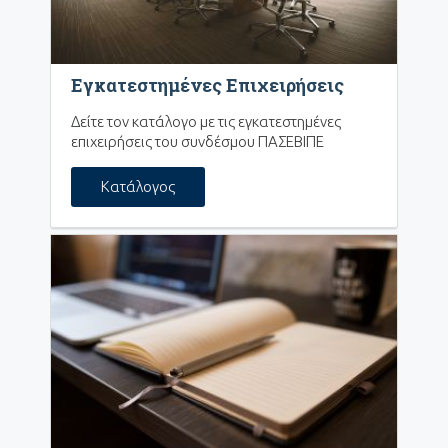
Εγκατεστημένες Επιχειρήσεις
Δείτε τον κατάλογο με τις εγκατεστημένες
επιχειρήσεις του συνδέσμου ΠΑΣΕΒΙΠΕ
Κατάλογος