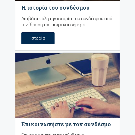
Η ιστορία του συνδέσμου
Διαβάστε όλη την ιστορία του συνδέσμου από
την ίδρυση του μέχρι και σήμερα
Ιστορία
Επικοινωνήστε με τον συνδέσμο