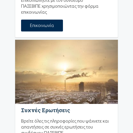
Επικοινωνήστε με τον σύνδεσμο
ΠΑΣΕΒΙΠΕ χρησιμοποιώντας την φόρμα
επικοινωνίας
Επικοινωνία
Συχνές Ερωτήσεις
Βρείτε όλες τις πληροφορίες που ψάχνετε και
απαντήσεις σε συχνές ερωτήσεις του
συνδέσμου ΠΑΣΕΒΙΠΕ