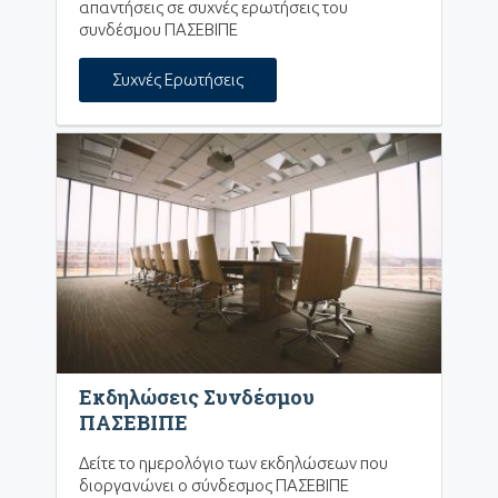
απαντήσεις σε συχνές ερωτήσεις του
συνδέσμου ΠΑΣΕΒΙΠΕ
Συχνές Ερωτήσεις
Εκδηλώσεις Συνδέσμου
ΠΑΣΕΒΙΠΕ
Δείτε το ημερολόγιο των εκδηλώσεων που
διοργανώνει ο σύνδεσμος ΠΑΣΕΒΙΠΕ