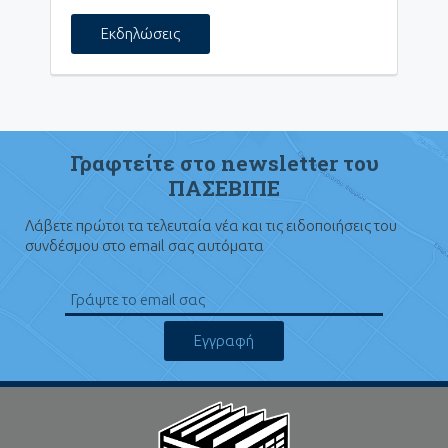
Εκδηλώσεις
Γραφτείτε στο newsletter του
ΠΑΣΕΒΙΠΕ
Λάβετε πρώτοι τα τελευταία νέα και τις ειδοποιήσεις του
συνδέσμου στο email σας αυτόματα