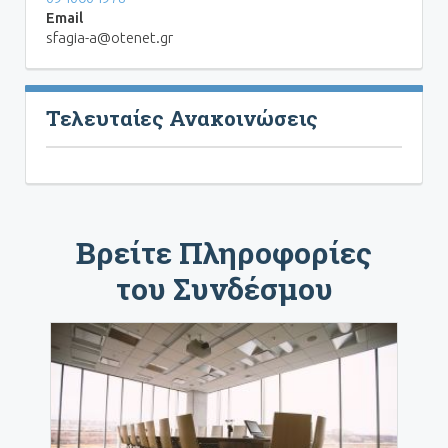
Email
sfagia-a@otenet.gr
Τελευταίες Ανακοινώσεις
Βρείτε Πληροφορίες
του Συνδέσμου