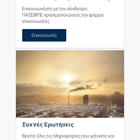
Επικοινωνήστε με τον σύνδεσμο
ΠΑΣΕΒΙΠΕ χρησιμοποιώντας την φόρμα
επικοινωνίας
Επικοινωνία
Συχνές Ερωτήσεις
Βρείτε όλες τις πληροφορίες που ψάχνετε και