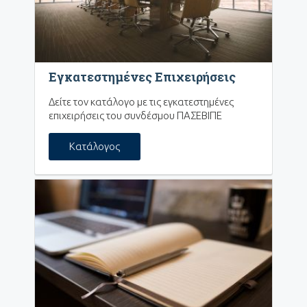
Εγκατεστημένες Επιχειρήσεις
Δείτε τον κατάλογο με τις εγκατεστημένες
επιχειρήσεις του συνδέσμου ΠΑΣΕΒΙΠΕ
Κατάλογος