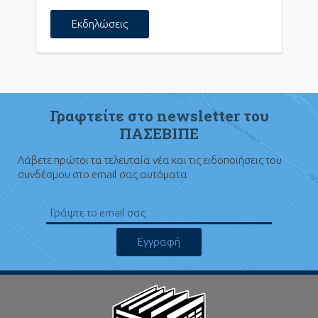
Εκδηλώσεις
Γραφτείτε στο newsletter του
ΠΑΣΕΒΙΠΕ
Λάβετε πρώτοι τα τελευταία νέα και τις ειδοποιήσεις του
συνδέσμου στο email σας αυτόματα