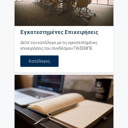
Εγκατεστημένες Επιχειρήσεις
Δείτε τον κατάλογο με τις εγκατεστημένες
επιχειρήσεις του συνδέσμου ΠΑΣΕΒΙΠΕ
Κατάλογος