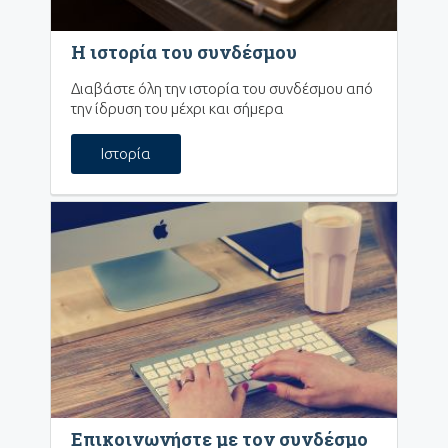
Η ιστορία του συνδέσμου
Διαβάστε όλη την ιστορία του συνδέσμου από
την ίδρυση του μέχρι και σήμερα
Ιστορία
Επικοινωνήστε με τον συνδέσμο