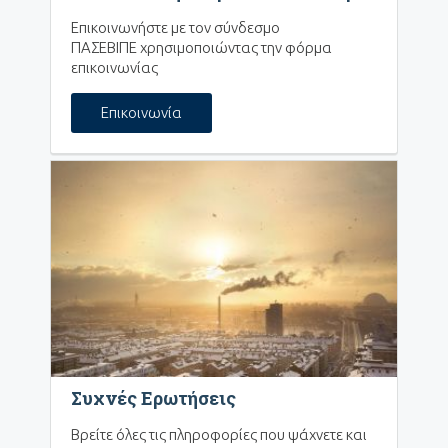
Επικοινωνήστε με τον σύνδεσμο
ΠΑΣΕΒΙΠΕ χρησιμοποιώντας την φόρμα
επικοινωνίας
Επικοινωνία
Συχνές Ερωτήσεις
Βρείτε όλες τις πληροφορίες που ψάχνετε και