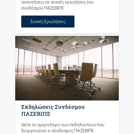
απαντήσεις σε συχνές ερωτήσεις του
συνδέσμου ΠΑΣΕΒΙΠΕ
Συχνές Ερωτήσεις
Εκδηλώσεις Συνδέσμου
ΠΑΣΕΒΙΠΕ
Δείτε το ημερολόγιο των εκδηλώσεων που
διοργανώνει ο σύνδεσμος ΠΑΣΕΒΙΠΕ