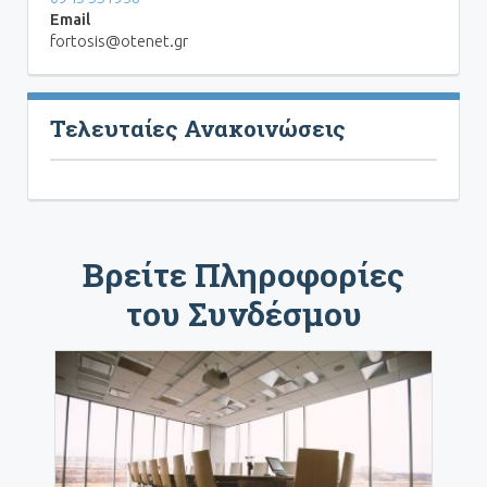
Email
fortosis@otenet.gr
Τελευταίες Ανακοινώσεις
Βρείτε Πληροφορίες
του Συνδέσμου