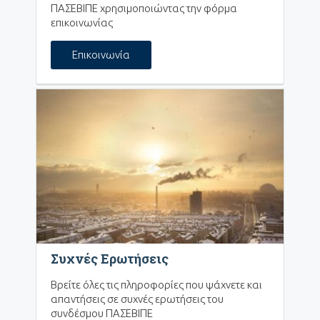
ΠΑΣΕΒΙΠΕ χρησιμοποιώντας την φόρμα
επικοινωνίας
Επικοινωνία
Συχνές Ερωτήσεις
Βρείτε όλες τις πληροφορίες που ψάχνετε και
απαντήσεις σε συχνές ερωτήσεις του
συνδέσμου ΠΑΣΕΒΙΠΕ