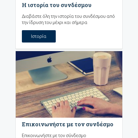
Η ιστορία του συνδέσμου
Διαβάστε όλη την ιστορία του συνδέσμου από
την ίδρυση του μέχρι και σήμερα
Ιστορία
Επικοινωνήστε με τον συνδέσμο
Επικοινωνήστε με τον σύνδεσμο