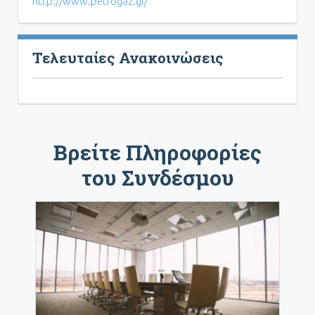
http://www.petrogaz.gr/
Τελευταίες Ανακοινώσεις
Βρείτε Πληροφορίες
του Συνδέσμου