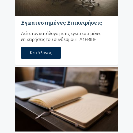
Εγκατεστημένες Επιχειρήσεις
Δείτε τον κατάλογο με τις εγκατεστημένες
επιχειρήσεις του συνδέσμου ΠΑΣΕΒΙΠΕ
Κατάλογος