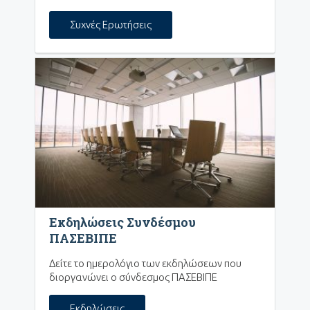
Συχνές Ερωτήσεις
Εκδηλώσεις Συνδέσμου
ΠΑΣΕΒΙΠΕ
Δείτε το ημερολόγιο των εκδηλώσεων που
διοργανώνει ο σύνδεσμος ΠΑΣΕΒΙΠΕ
Εκδηλώσεις