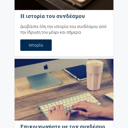
Η ιστορία του συνδέσμου
Διαβάστε όλη την ιστορία του συνδέσμου από
την ίδρυση του μέχρι και σήμερα
Ιστορία
Επικοινωνήστε με τον συνδέσμο