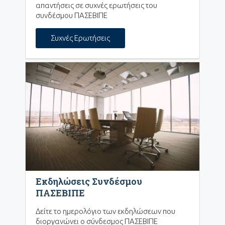
απαντήσεις σε συχνές ερωτήσεις του
συνδέσμου ΠΑΣΕΒΙΠΕ
Συχνές Ερωτήσεις
Εκδηλώσεις Συνδέσμου
ΠΑΣΕΒΙΠΕ
Δείτε το ημερολόγιο των εκδηλώσεων που
διοργανώνει ο σύνδεσμος ΠΑΣΕΒΙΠΕ