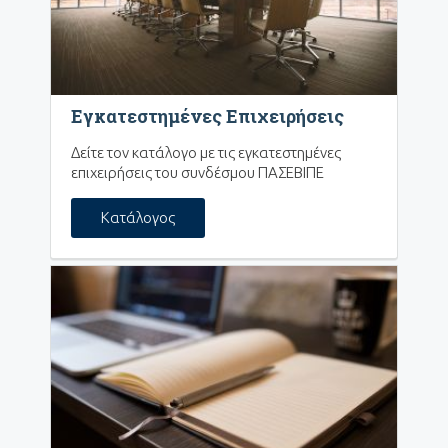
Εγκατεστημένες Επιχειρήσεις
Δείτε τον κατάλογο με τις εγκατεστημένες
επιχειρήσεις του συνδέσμου ΠΑΣΕΒΙΠΕ
Κατάλογος