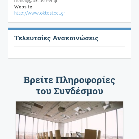
manag@oktosteel.gr
Website
http://www.oktosteel.gr
Τελευταίες Ανακοινώσεις
Βρείτε Πληροφορίες
του Συνδέσμου