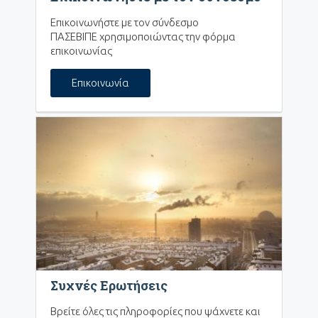
Επικοινωνήστε με τον σύνδεσμο
ΠΑΣΕΒΙΠΕ χρησιμοποιώντας την φόρμα
επικοινωνίας
Επικοινωνία
Συχνές Ερωτήσεις
Βρείτε όλες τις πληροφορίες που ψάχνετε και