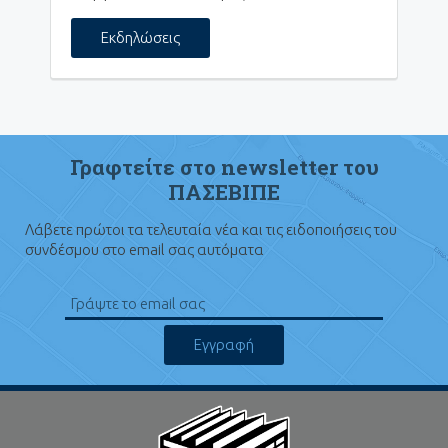
Εκδηλώσεις
Γραφτείτε στο newsletter του
ΠΑΣΕΒΙΠΕ
Λάβετε πρώτοι τα τελευταία νέα και τις ειδοποιήσεις του
συνδέσμου στο email σας αυτόματα