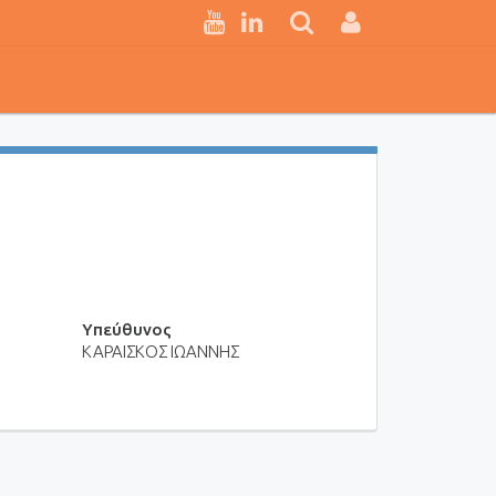
Υπεύθυνος
ΚΑΡΑΙΣΚΟΣ ΙΩΑΝΝΗΣ