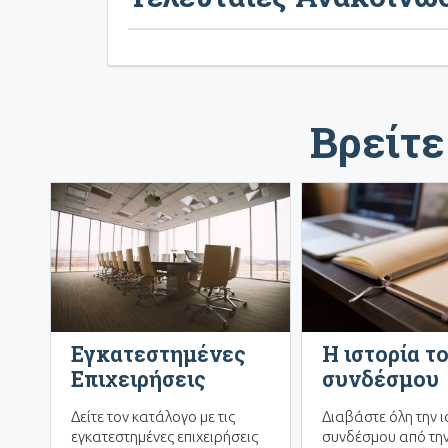
Βρείτε
Εγκατεστημένες
Η ιστορία τ
Επιχειρήσεις
συνδέσμου
Δείτε τον κατάλογο με τις
Διαβάστε όλη την ι
εγκατεστημένες επιχειρήσεις
συνδέσμου από την