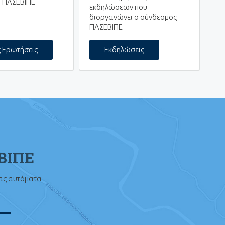
 ΠΑΣΕΒΙΠΕ
εκδηλώσεων που
διοργανώνει ο σύνδεσμος
ΠΑΣΕΒΙΠΕ
ς Ερωτήσεις
Εκδηλώσεις
ΕΒΙΠΕ
σας αυτόματα