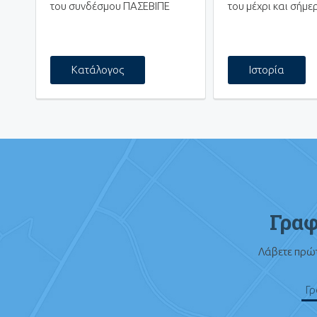
του συνδέσμου ΠΑΣΕΒΙΠΕ
του μέχρι και σήμε
Κατάλογος
Ιστορία
Γραφ
Λάβετε πρώτ