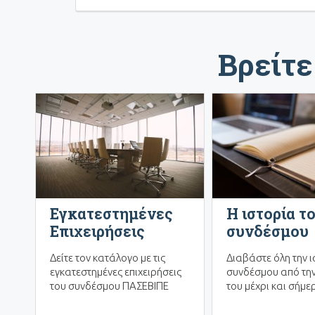
Βρείτε
Εγκατεστημένες
Η ιστορία τ
Επιχειρήσεις
συνδέσμου
Δείτε τον κατάλογο με τις
Διαβάστε όλη την ι
εγκατεστημένες επιχειρήσεις
συνδέσμου από την
του συνδέσμου ΠΑΣΕΒΙΠΕ
του μέχρι και σήμε