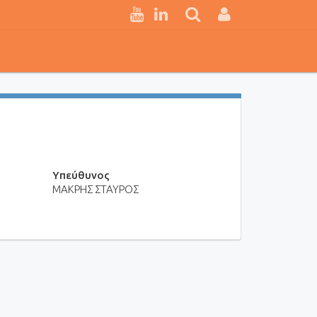
Υπεύθυνος
ΜΑΚΡΗΣ ΣΤΑΥΡΟΣ