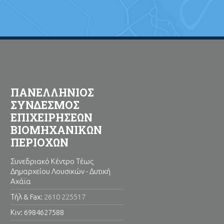
ΠΑΝΕΛΛΗΝΙΟΣ
ΣΥΝΔΕΣΜΟΣ
ΕΠΙΧΕΙΡΗΣΕΩΝ
ΒΙΟΜΗΧΑΝΙΚΩΝ
ΠΕΡΙΟΧΩΝ
Συνεδριακό Κέντρο Τέως
Δημαρχείου Λουσικών - Δυτική
Αχάϊα
Τήλ & Fax:
2610 225517
Κιν: 6984627588