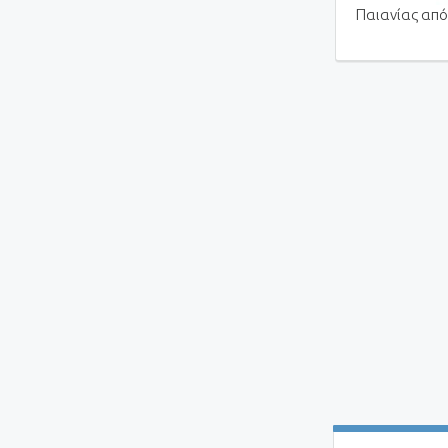
Παιανίας από 