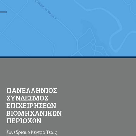
ΠΑΝΕΛΛΗΝΙΟΣ
ΣΥΝΔΕΣΜΟΣ
ΕΠΙΧΕΙΡΗΣΕΩΝ
ΒΙΟΜΗΧΑΝΙΚΩΝ
ΠΕΡΙΟΧΩΝ
Συνεδριακό Κέντρο Τέως