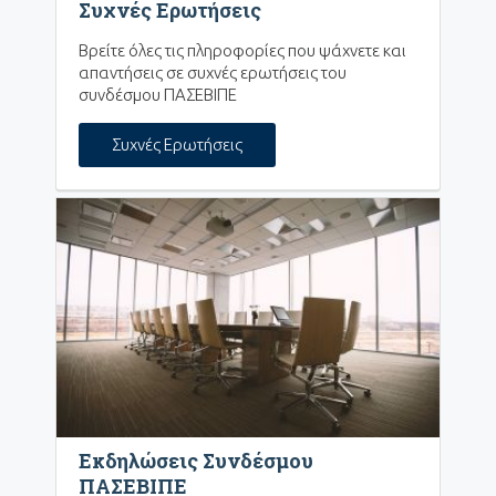
Συχνές Ερωτήσεις
Βρείτε όλες τις πληροφορίες που ψάχνετε και
απαντήσεις σε συχνές ερωτήσεις του
συνδέσμου ΠΑΣΕΒΙΠΕ
Συχνές Ερωτήσεις
Εκδηλώσεις Συνδέσμου
ΠΑΣΕΒΙΠΕ