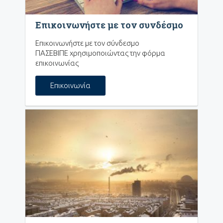
Επικοινωνήστε με τον συνδέσμο
Επικοινωνήστε με τον σύνδεσμο
ΠΑΣΕΒΙΠΕ χρησιμοποιώντας την φόρμα
επικοινωνίας
Επικοινωνία