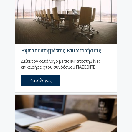
Εγκατεστημένες Επιχειρήσεις
Δείτε τον κατάλογο με τις εγκατεστημένες
επιχειρήσεις του συνδέσμου ΠΑΣΕΒΙΠΕ
Κατάλογος