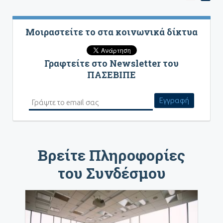
page
Μοιραστείτε το στα κοινωνικά δίκτυα
Γραφτείτε στο Newsletter του
ΠΑΣΕΒΙΠΕ
Βρείτε Πληροφορίες
του Συνδέσμου