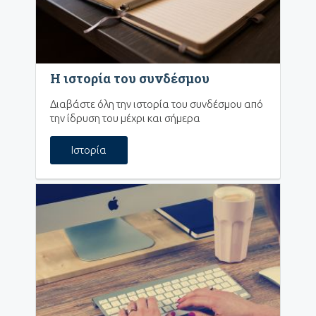
Η ιστορία του συνδέσμου
Διαβάστε όλη την ιστορία του συνδέσμου από
την ίδρυση του μέχρι και σήμερα
Ιστορία